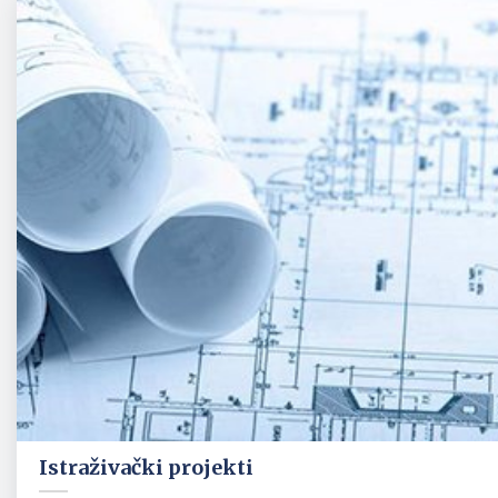
Istraživački projekti