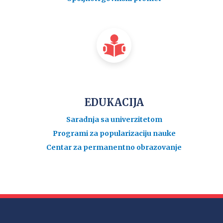
EDUKACIJA
Saradnja sa univerzitetom
Programi za popularizaciju nauke
Centar za permanentno obrazovanje