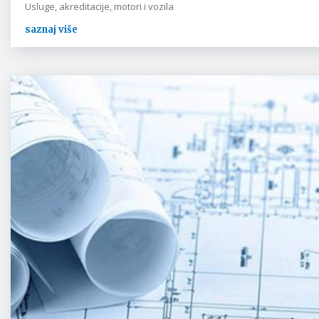
Usluge, akreditacije, motori i vozila
saznaj više