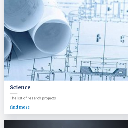
Science
The list of resarch projects
find more