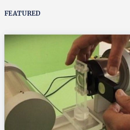
FEATURED