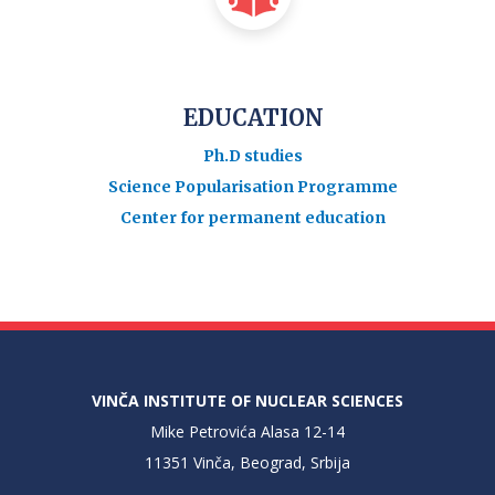
EDUCATION
Ph.D studies
Science Popularisation Programme
Center for permanent education
VINČA INSTITUTE OF NUCLEAR SCIENCES
Mike Petrovića Alasa 12-14
11351 Vinča, Beograd, Srbija