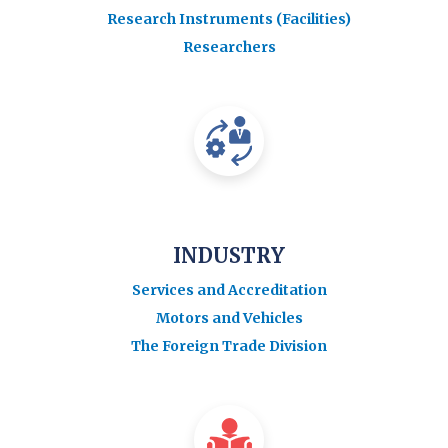
Research Instruments (Facilities)
Researchers
INDUSTRY
Services and Accreditation
Motors and Vehicles
The Foreign Trade Division