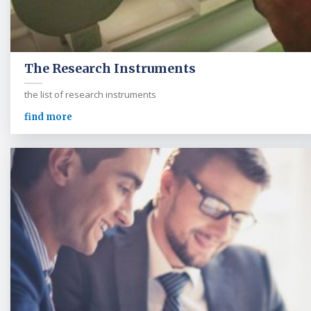
The Research Instruments
the list of research instruments
find more