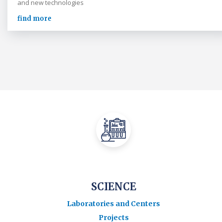
and new technologies
find more
SCIENCE
Laboratories and Centers
Projects