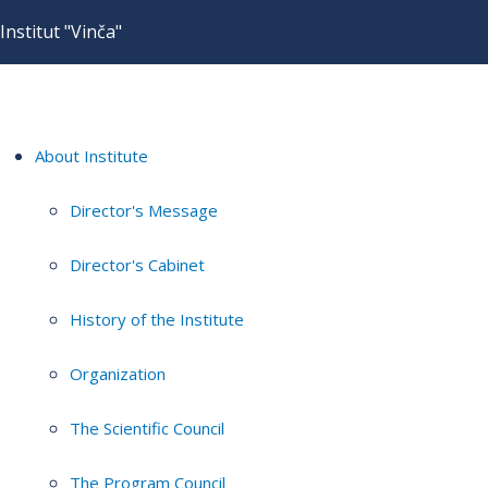
Institut "Vinča"
About Institute
Director's Message
Director's Cabinet
History of the Institute
Organization
The Scientific Council
The Program Council