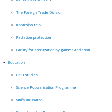
The Foreign Trade Division
Kontrolno telo
Radiation protection
Facility for sterilization by gamma-radiation
Education
Ph.D studies
Science Popularisation Programme
Vinča Incubator