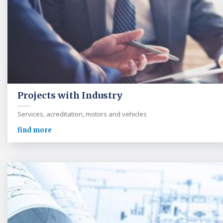
Projects with Industry
Services, acreditation, motors and vehicles
find more