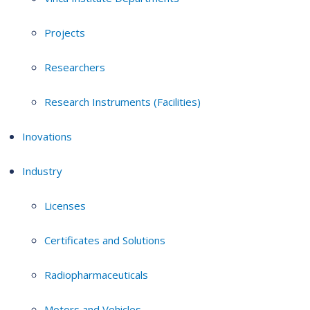
Projects
Researchers
Research Instruments (Facilities)
Inovations
Industry
Licenses
Certificates and Solutions
Radiopharmaceuticals
Motors and Vehicles