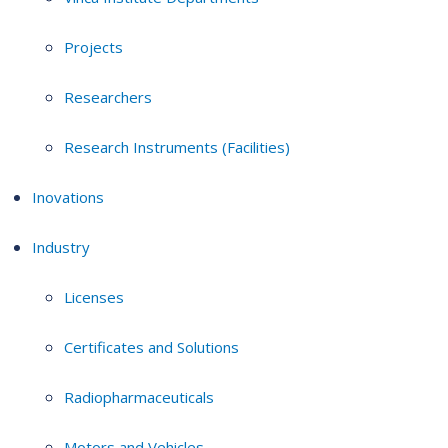
Projects
Researchers
Research Instruments (Facilities)
Inovations
Industry
Licenses
Certificates and Solutions
Radiopharmaceuticals
Motors and Vehicles