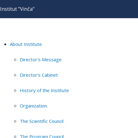
Institut "Vinča"
About Institute
Director's Message
Director's Cabinet
History of the Institute
Organization
The Scientific Council
The Program Council