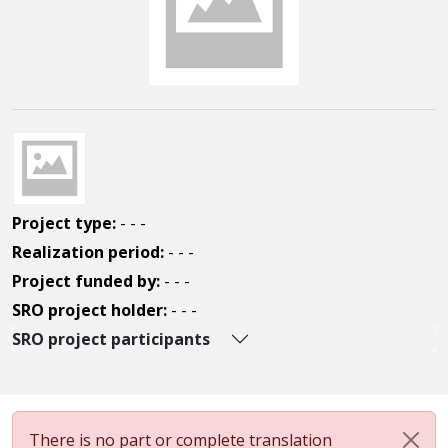
Project type:
- - -
Realization period:
- - -
Project funded by:
- - -
SRO project holder:
- - -
SRO project participants
There is no part or complete translation