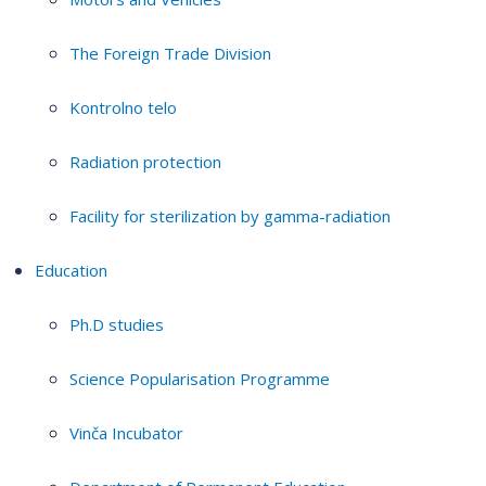
The Foreign Trade Division
Kontrolno telo
Radiation protection
Facility for sterilization by gamma-radiation
Education
Ph.D studies
Science Popularisation Programme
Vinča Incubator