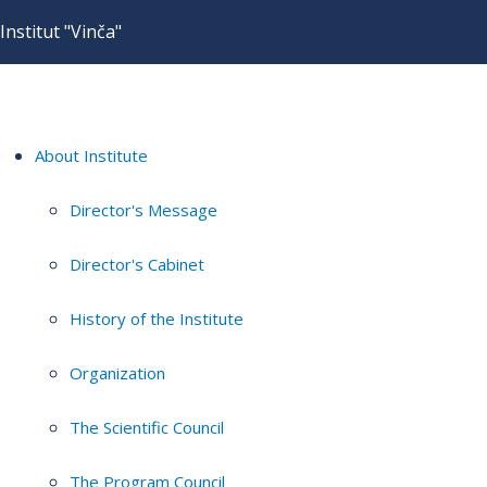
Institut "Vinča"
About Institute
Director's Message
Director's Cabinet
History of the Institute
Organization
The Scientific Council
The Program Council