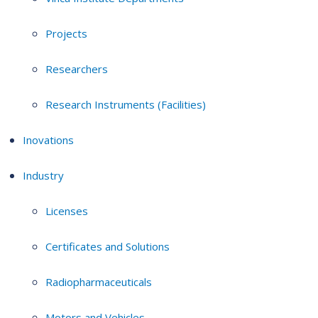
Projects
Researchers
Research Instruments (Facilities)
Inovations
Industry
Licenses
Certificates and Solutions
Radiopharmaceuticals
Motors and Vehicles