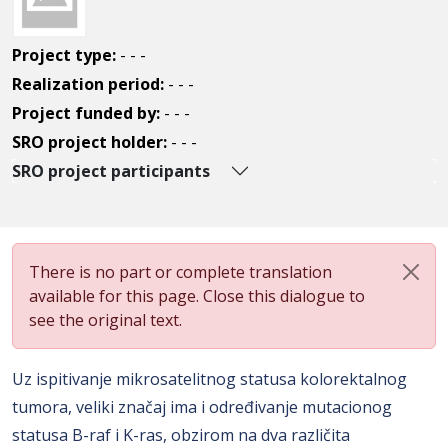
Project type:
- - -
Realization period:
- - -
Project funded by:
- - -
SRO project holder:
- - -
SRO project participants
There is no part or complete translation
available for this page. Close this dialogue to
see the original text.
Uz ispitivanje mikrosatelitnog statusa kolorektalnog
tumora, veliki značaj ima i određivanje mutacionog
statusa B-raf i K-ras, obzirom na dva različita