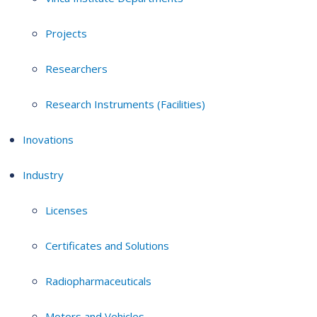
Projects
Researchers
Research Instruments (Facilities)
Inovations
Industry
Licenses
Certificates and Solutions
Radiopharmaceuticals
Motors and Vehicles