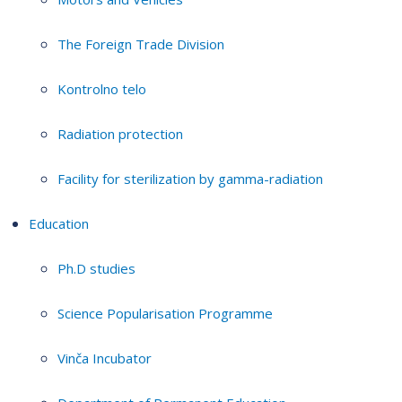
The Foreign Trade Division
Kontrolno telo
Radiation protection
Facility for sterilization by gamma-radiation
Education
Ph.D studies
Science Popularisation Programme
Vinča Incubator