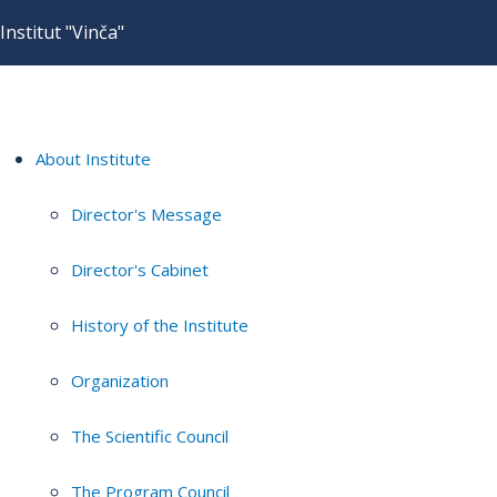
Institut "Vinča"
About Institute
Director's Message
Director's Cabinet
History of the Institute
Organization
The Scientific Council
The Program Council