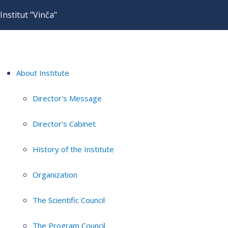
Institut "Vinča"
About Institute
Director's Message
Director's Cabinet
History of the Institute
Organization
The Scientific Council
The Program Council