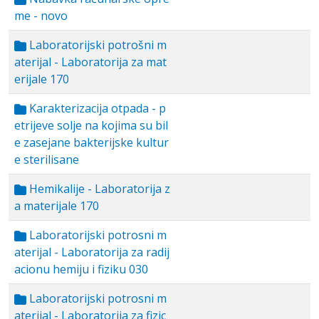
me - novo
Laboratorijski potrošni m
aterijal - Laboratorija za mat
erijale 170
Karakterizacija otpada - p
etrijeve solje na kojima su bil
e zasejane bakterijske kultur
e sterilisane
Hemikalije - Laboratorija z
a materijale 170
Laboratorijski potrosni m
aterijal - Laboratorija za radij
acionu hemiju i fiziku 030
Laboratorijski potrosni m
aterijal - Laboratorija za fizic