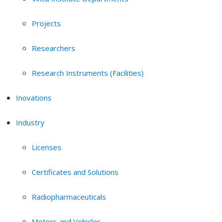
Projects
Researchers
Research Instruments (Facilities)
Inovations
Industry
Licenses
Certificates and Solutions
Radiopharmaceuticals
Motors and Vehicles