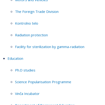
The Foreign Trade Division
Kontrolno telo
Radiation protection
Facility for sterilization by gamma-radiation
Education
Ph.D studies
Science Popularisation Programme
Vinča Incubator