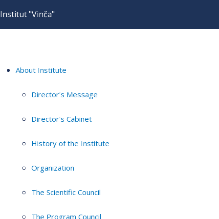
Institut "Vinča"
About Institute
Director's Message
Director's Cabinet
History of the Institute
Organization
The Scientific Council
The Program Council