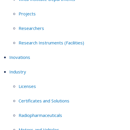
Projects
Researchers
Research Instruments (Facilities)
Inovations
Industry
Licenses
Certificates and Solutions
Radiopharmaceuticals
Motors and Vehicles