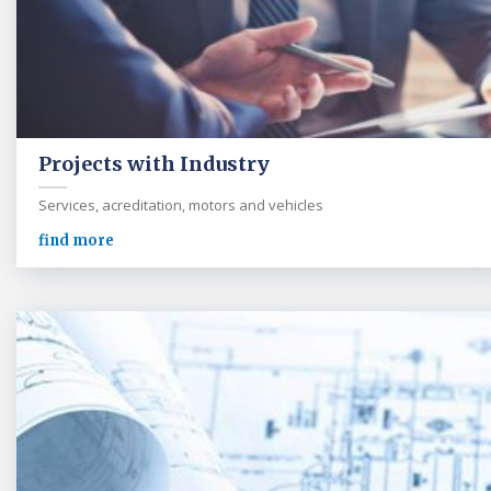
Projects with Industry
Services, acreditation, motors and vehicles
find more