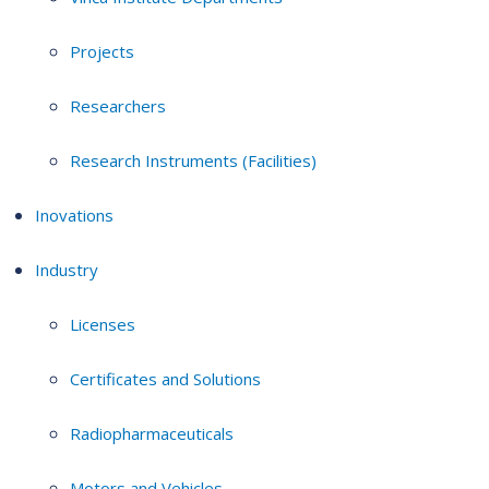
Projects
Researchers
Research Instruments (Facilities)
Inovations
Industry
Licenses
Certificates and Solutions
Radiopharmaceuticals
Motors and Vehicles