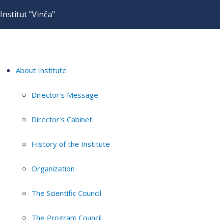
Institut "Vinča"
About Institute
Director's Message
Director's Cabinet
History of the Institute
Organization
The Scientific Council
The Program Council