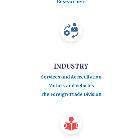
Researchers
INDUSTRY
Services and Accreditation
Motors and Vehicles
The Foreign Trade Division