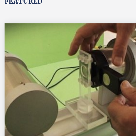
FEATURED