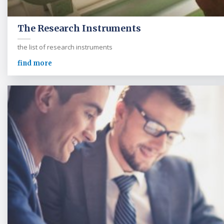
The Research Instruments
the list of research instruments
find more