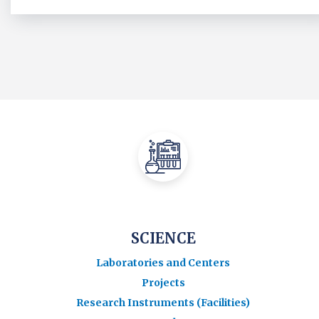
SCIENCE
Laboratories and Centers
Projects
Research Instruments (Facilities)