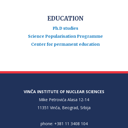
EDUCATION
Ph.D studies
Science Popularisation Programme
Center for permanent education
VINČA INSTITUTE OF NUCLEAR SCIENCES
Mike Petrovića Alasa 12-14
11351 Vinča, Beograd, Srbija
phone: +381 11 3408 104