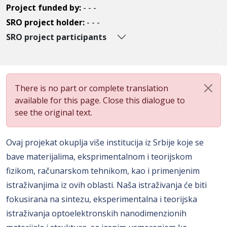
Project funded by:
- - -
SRO project holder:
- - -
SRO project participants
There is no part or complete translation
available for this page. Close this dialogue to
see the original text.
Ovaj projekat okuplja više institucija iz Srbije koje se
bave materijalima, eksprimentalnom i teorijskom
fizikom, računarskom tehnikom, kao i primenjenim
istraživanjima iz ovih oblasti. Naša istraživanja će biti
fokusirana na sintezu, eksperimentalna i teorijska
istraživanja optoelektronskih nanodimenzionih