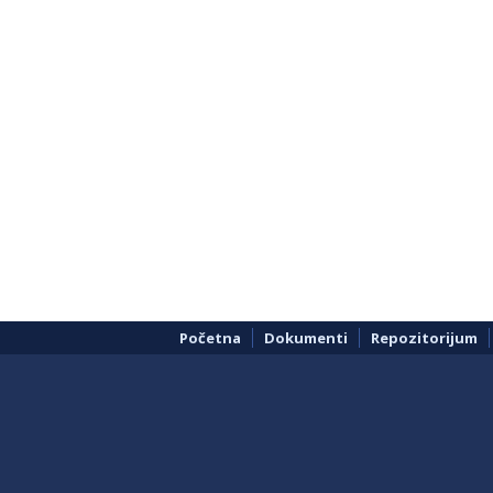
Početna
Dokumenti
Repozitorijum