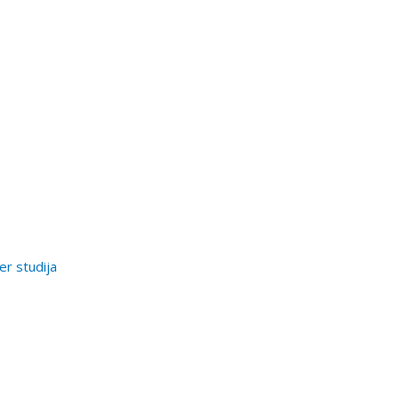
er studija