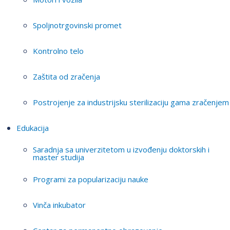
Spoljnotrgovinski promet
Kontrolno telo
Zaštita od zračenja
Postrojenje za industrijsku sterilizaciju gama zračenjem
Edukacija
Saradnja sa univerzitetom u izvođenju doktorskih i
master studija
Programi za popularizaciju nauke
Vinča inkubator