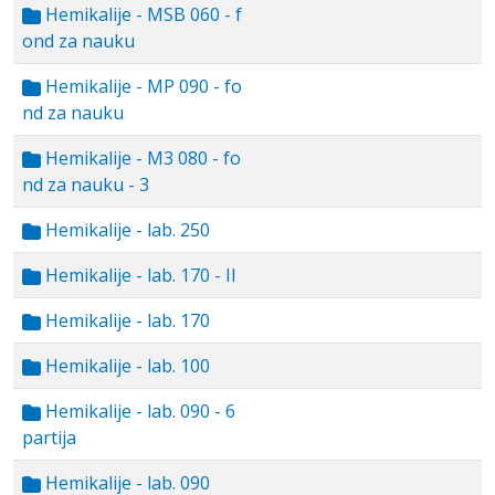
Hemikalije - MSB 060 - f
ond za nauku
Hemikalije - MP 090 - fo
nd za nauku
Hemikalije - M3 080 - fo
nd za nauku - 3
Hemikalije - lab. 250
Hemikalije - lab. 170 - II
Hemikalije - lab. 170
Hemikalije - lab. 100
Hemikalije - lab. 090 - 6
partija
Hemikalije - lab. 090