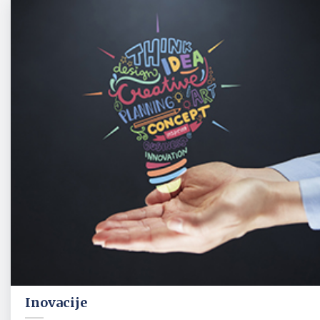
Inovacije