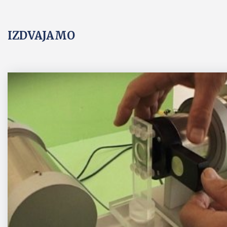
IZDVAJAMO