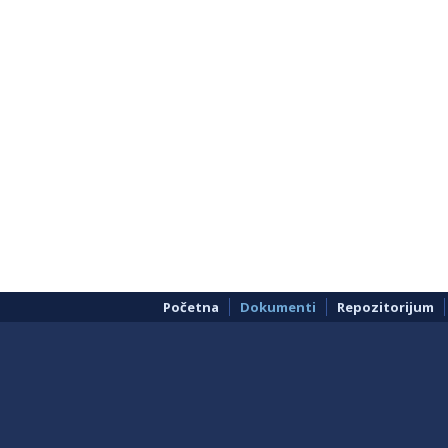
Početna
Dokumenti
Repozitorijum