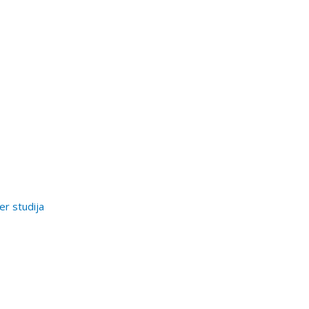
er studija