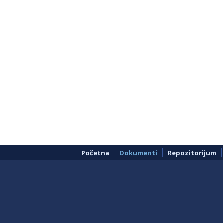
Početna
Dokumenti
Repozitorijum