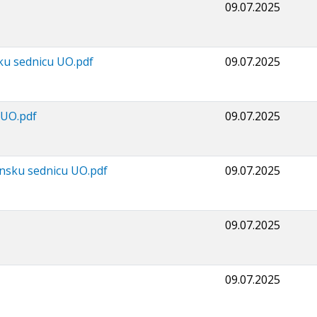
09.07.2025
sku sednicu UO.pdf
09.07.2025
 UO.pdf
09.07.2025
onsku sednicu UO.pdf
09.07.2025
09.07.2025
09.07.2025