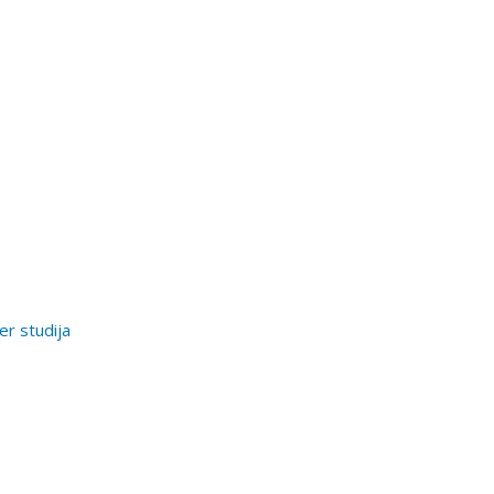
er studija