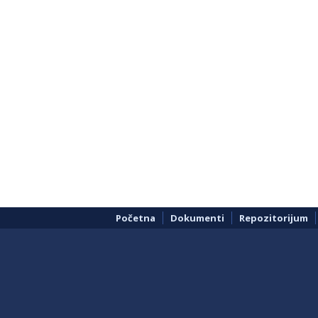
Početna
Dokumenti
Repozitorijum