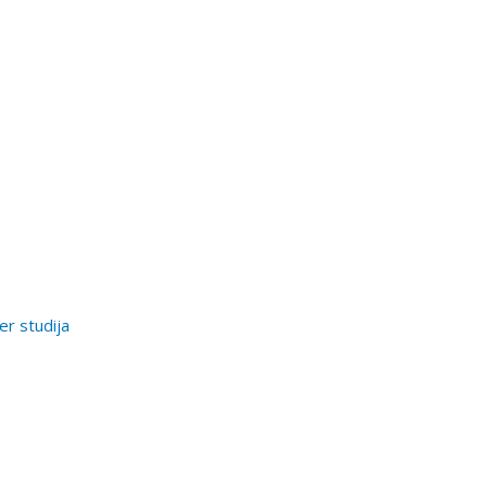
er studija