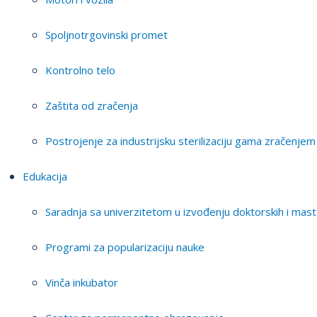
Spoljnotrgovinski promet
Kontrolno telo
Zaštita od zračenja
Postrojenje za industrijsku sterilizaciju gama zračenjem
Edukacija
Saradnja sa univerzitetom u izvođenju doktorskih i mast
Programi za popularizaciju nauke
Vinča inkubator