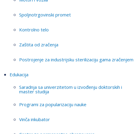
Spoljnotrgovinski promet
Kontrolno telo
Zaštita od zračenja
Postrojenje za industrijsku sterilizaciju gama zračenjem
Edukacija
Saradnja sa univerzitetom u izvođenju doktorskih i
master studija
Programi za popularizaciju nauke
Vinča inkubator