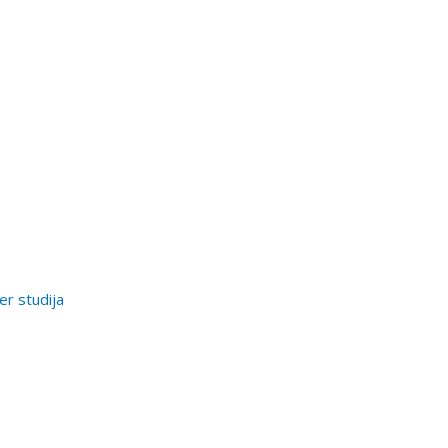
er studija