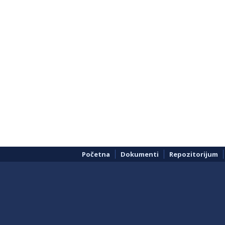
Početna
Dokumenti
Repozitorijum