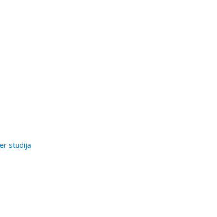
er studija