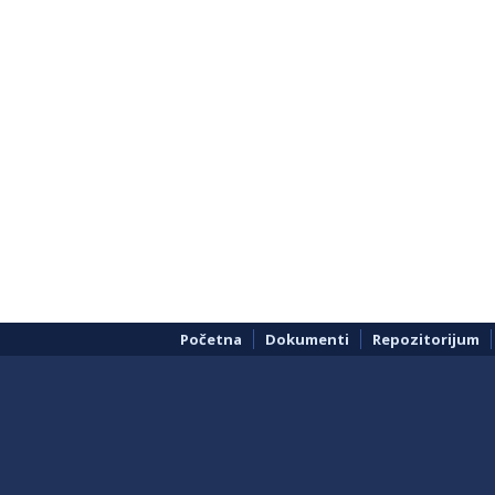
Početna
Dokumenti
Repozitorijum