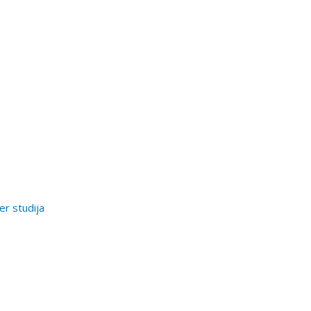
er studija