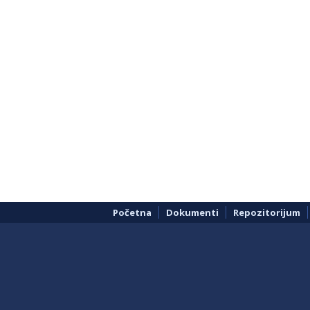
Početna
Dokumenti
Repozitorijum