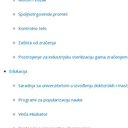
Spoljnotrgovinski promet
Kontrolno telo
Zaštita od zračenja
Postrojenje za industrijsku sterilizaciju gama zračenjem
Edukacija
Saradnja sa univerzitetom u izvođenju doktorskih i mast
Programi za popularizaciju nauke
Vinča inkubator