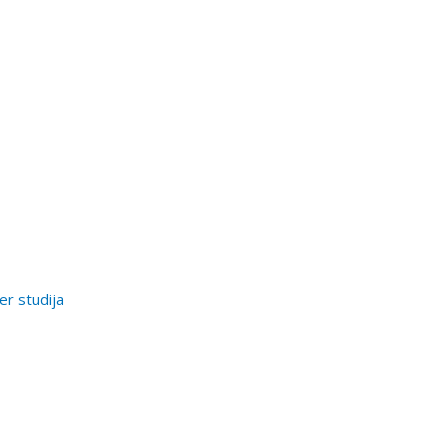
er studija