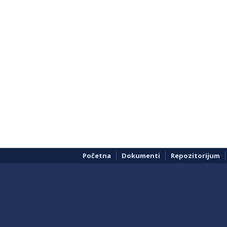
Početna
Dokumenti
Repozitorijum