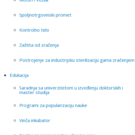
Spoljnotrgovinski promet
Kontrolno telo
Zaštita od zračenja
Postrojenje za industrijsku sterilizaciju gama zračenjem
Edukacija
Saradnja sa univerzitetom u izvođenju doktorskih i
master studija
Programi za popularizaciju nauke
Vinča inkubator