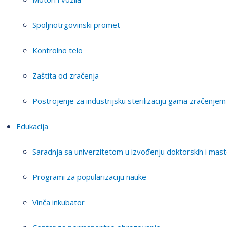
Spoljnotrgovinski promet
Kontrolno telo
Zaštita od zračenja
Postrojenje za industrijsku sterilizaciju gama zračenjem
Edukacija
Saradnja sa univerzitetom u izvođenju doktorskih i mast
Programi za popularizaciju nauke
Vinča inkubator