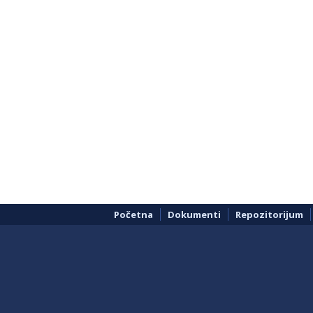
Početna
Dokumenti
Repozitorijum