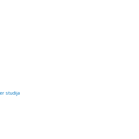
er studija