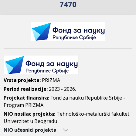
7470
Vrsta projekta:
PRIZMA
Period realizacije:
2023 - 2026.
Projekat finansira:
Fond za nauku Republike Srbije -
Program PRIZMA
NIO nosilac projekta:
Tehnološko-metalurški fakultet,
Univerzitet u Beogradu
NIO učesnici projekta