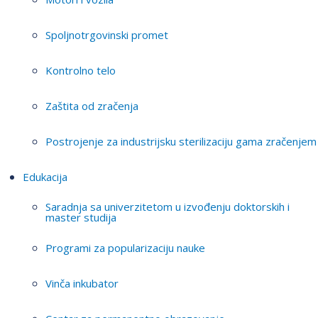
Spoljnotrgovinski promet
Kontrolno telo
Zaštita od zračenja
Postrojenje za industrijsku sterilizaciju gama zračenjem
Edukacija
Saradnja sa univerzitetom u izvođenju doktorskih i
master studija
Programi za popularizaciju nauke
Vinča inkubator